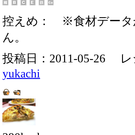
控えめ：
※食材データ
ん。
投稿日：2011-05-26 
yukachi