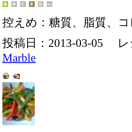
控えめ：
糖質、脂質、コ
投稿日：2013-03-05 
Marble