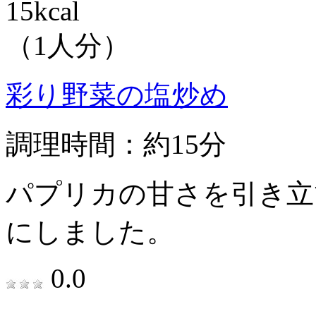
15kcal
（1人分）
彩り野菜の塩炒め
調理時間：約15分
パプリカの甘さを引き立
にしました。
0.0