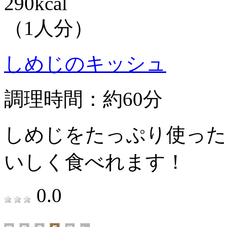
290kcal
（1人分）
しめじのキッシュ
調理時間：約60分
しめじをたっぷり使った
いしく食べれます！
0.0