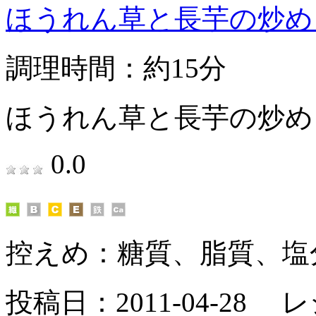
ほうれん草と長芋の炒め
調理時間：約15分
ほうれん草と長芋の炒め
0.0
控えめ：
糖質、脂質、塩
投稿日：2011-04-28 