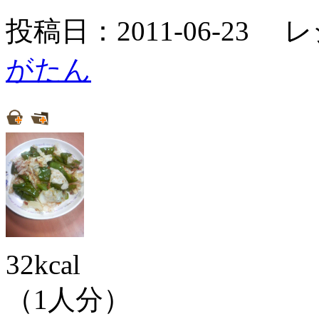
投稿日：2011-06-23 
がたん
32kcal
（1人分）