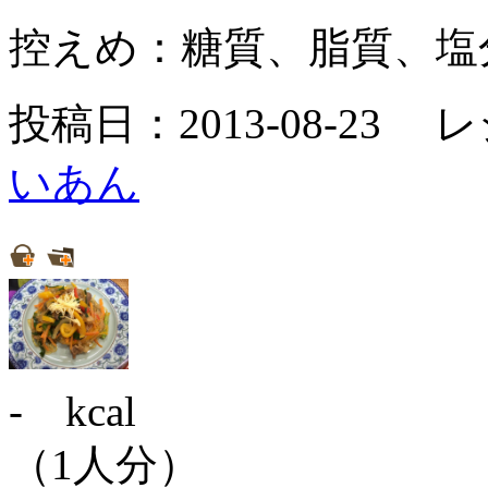
控えめ：
糖質、脂質、塩
投稿日：2013-08-23 
いあん
- kcal
（1人分）