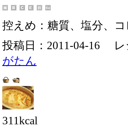
控えめ：
糖質、塩分、コ
投稿日：2011-04-16 
がたん
311kcal