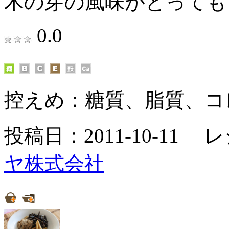
木の芽の風味がとっても
0.0
控えめ：
糖質、脂質、コ
投稿日：2011-10-11 
ヤ株式会社