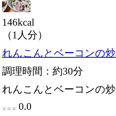
146kcal
（1人分）
れんこんとベーコンの炒
調理時間：約30分
れんこんとベーコンの炒
0.0