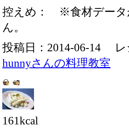
控えめ：
※食材データ
ん。
投稿日：2014-06-14 
hunnyさんの料理教室
161kcal