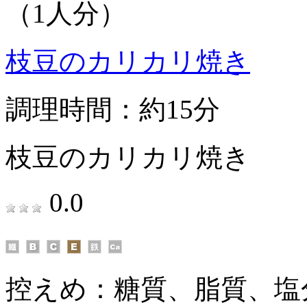
（1人分）
枝豆のカリカリ焼き
調理時間：約15分
枝豆のカリカリ焼き
0.0
控えめ：
糖質、脂質、塩