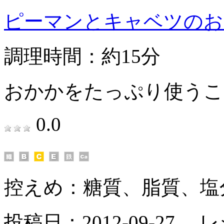
ピーマンとキャベツのお
調理時間：約15分
おかかをたっぷり使うこ
0.0
控えめ：
糖質、脂質、塩
投稿日：2012-09-27 