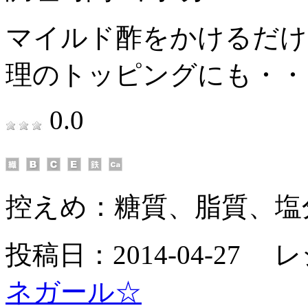
マイルド酢をかけるだけ
理のトッピングにも・・
0.0
控えめ：
糖質、脂質、塩
投稿日：2014-04-27 
ネガール☆