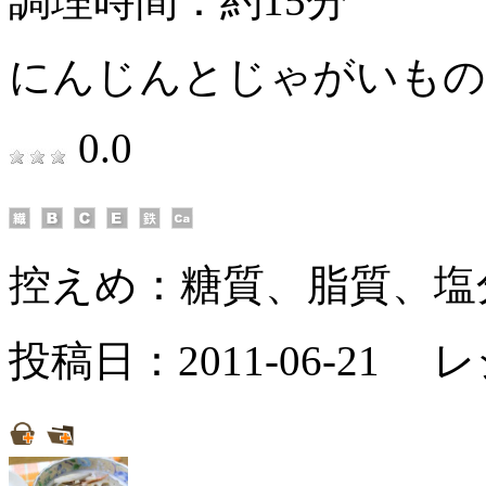
調理時間：約15分
にんじんとじゃがいもの
0.0
控えめ：
糖質、脂質、塩
投稿日：2011-06-21 