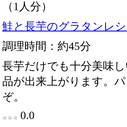
（1人分）
鮭と長芋のグラタンレシ
調理時間：約45分
長芋だけでも十分美味し
品が出来上がります。パ
ぞ。
0.0