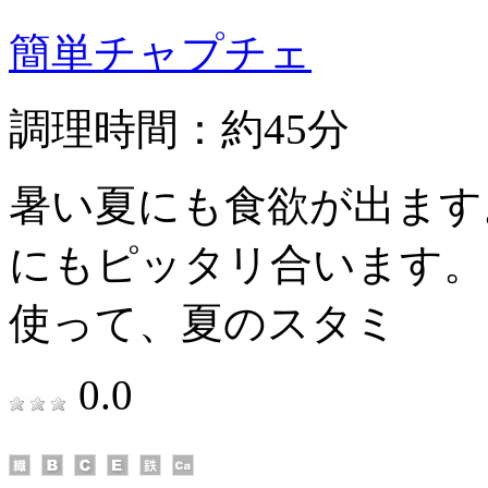
簡単チャプチェ
調理時間：約45分
暑い夏にも食欲が出ます
にもピッタリ合います。
使って、夏のスタミ
0.0