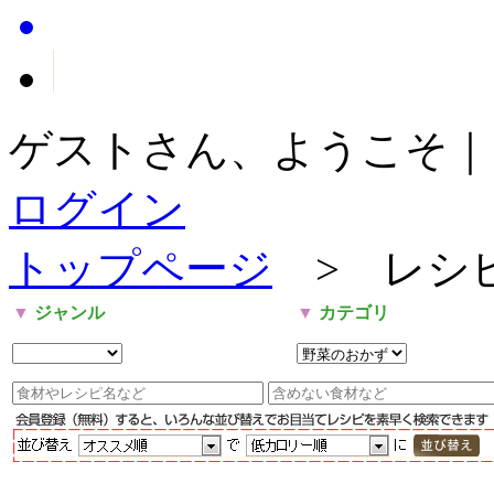
ゲストさん、ようこそ｜
ログイン
トップページ
> レシ
▼
ジャンル
▼
カテゴリ