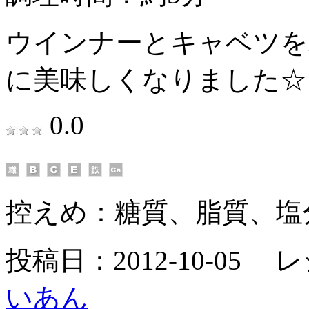
ウインナーとキャベツを
に美味しくなりました☆
0.0
控えめ：
糖質、脂質、塩
投稿日：2012-10-05 
いあん