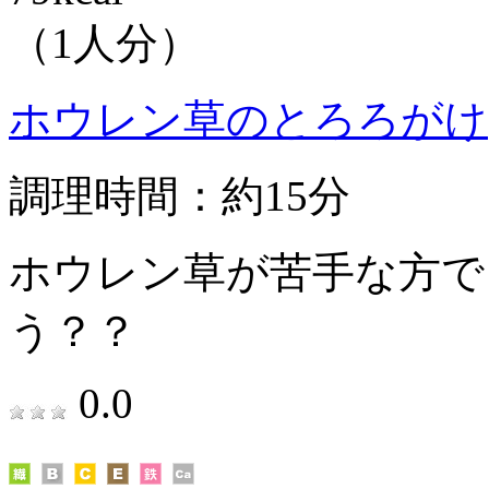
（1人分）
ホウレン草のとろろがけ
調理時間：約15分
ホウレン草が苦手な方で
う？？
0.0