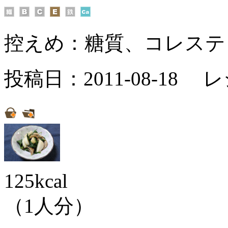
控えめ：
糖質、コレステ
投稿日：2011-08-18 
125kcal
（1人分）