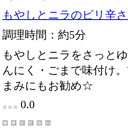
もやしとニラのピリ辛さ
調理時間：約5分
もやしとニラをさっとゆ
んにく・ごまで味付け。
まみにもお勧め☆
0.0