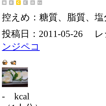
控えめ：
糖質、脂質、塩
投稿日：2011-05-26 
ンジペコ
- kcal