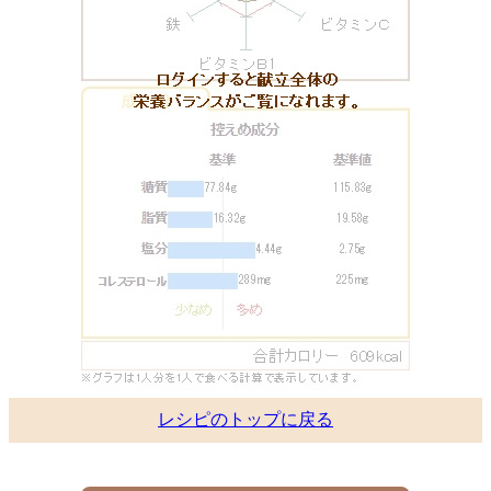
レシピのトップに戻る