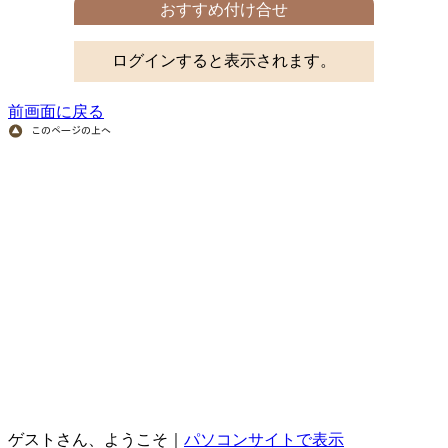
おすすめ付け合せ
ログインすると表示されます。
前画面に戻る
ゲストさん、ようこそ｜
パソコンサイトで表示