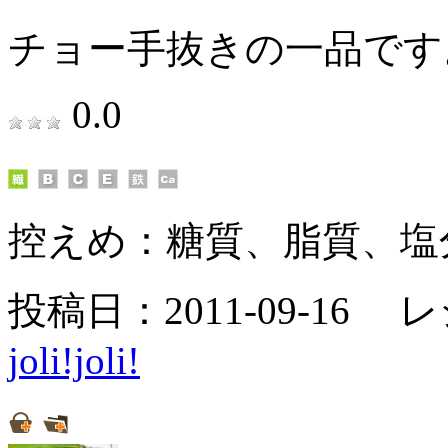
チョー手抜きの一品です
0.0
控えめ：
糖質、脂質、塩
投稿日：2011-09-16 
joli!joli!