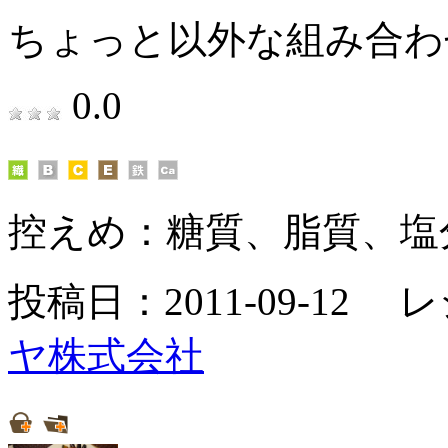
ちょっと以外な組み合わ
0.0
控えめ：
糖質、脂質、塩
投稿日：2011-09-12 
ヤ株式会社