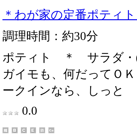
＊わが家の定番ポティト
調理時間：約30分
ポティト ＊ サラダ・
ガイモも、何だってＯＫ
ークインなら、しっと
0.0