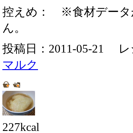
控えめ：
※食材データ
ん。
投稿日：2011-05-21 
マルク
227kcal