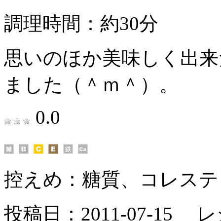
調理時間：約30分
思いのほか美味しく出来
ました（＾ｍ＾）。
0.0
控えめ：
糖質、コレステ
投稿日：2011-07-15 