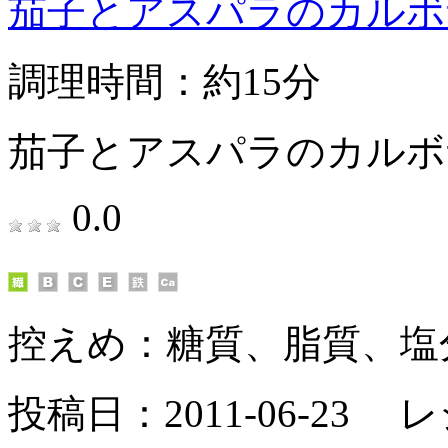
茄子とアスパラのカルボ
調理時間：約15分
茄子とアスパラのカルボ
0.0
控えめ：
糖質、脂質、塩
投稿日：2011-06-23 