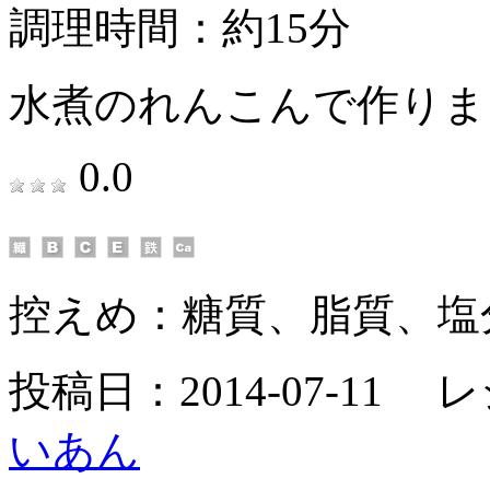
調理時間：約15分
水煮のれんこんで作りま
0.0
控えめ：
糖質、脂質、塩
投稿日：2014-07-11 
いあん