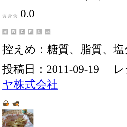
0.0
控えめ：
糖質、脂質、塩
投稿日：2011-09-19 
ヤ株式会社