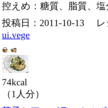
控えめ：
糖質、脂質、塩
投稿日：2011-10-13 
ui.vege
74kcal
（1人分）