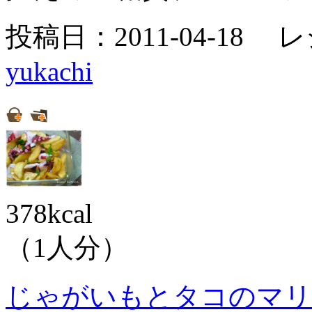
投稿日：2011-04-18 
yukachi
378kcal
（1人分）
じゃがいもとタコのマリ