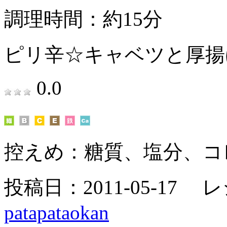
調理時間：約15分
ピリ辛☆キャベツと厚揚
0.0
控えめ：
糖質、塩分、コ
投稿日：2011-05-17 
patapataokan