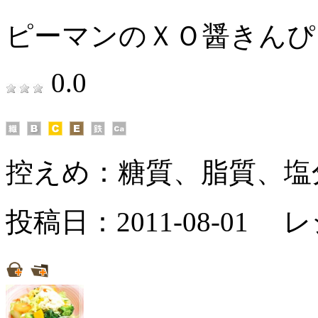
ピーマンのＸＯ醤きんぴ
0.0
控えめ：
糖質、脂質、塩
投稿日：2011-08-01 