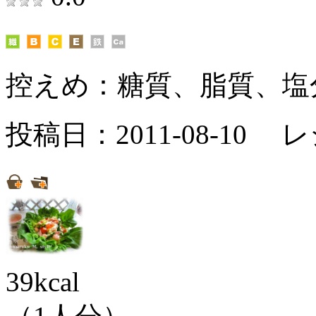
控えめ：
糖質、脂質、塩
投稿日：2011-08-10 
39kcal