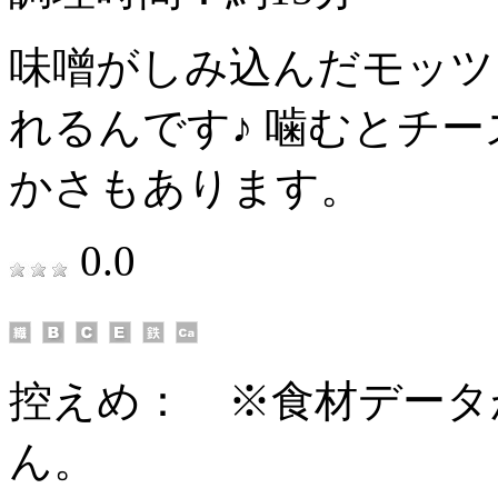
味噌がしみ込んだモッツ
れるんです♪ 噛むとチ
かさもあります。
0.0
控えめ：
※食材データ
ん。