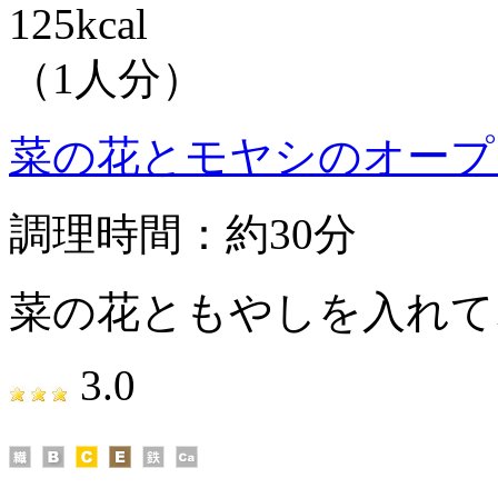
125kcal
（1人分）
菜の花とモヤシのオープ
調理時間：約30分
菜の花ともやしを入れて
3.0