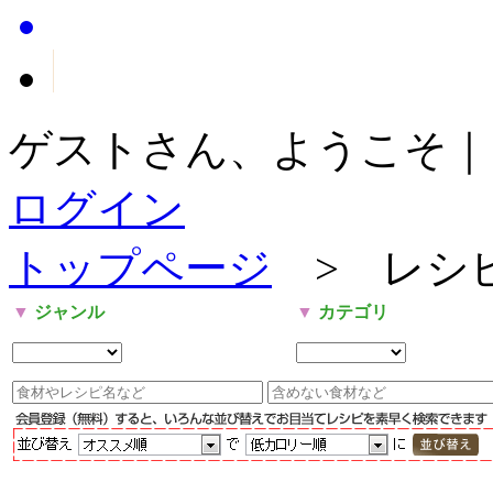
ゲストさん、ようこそ｜
ログイン
トップページ
> レシ
▼
ジャンル
▼
カテゴリ