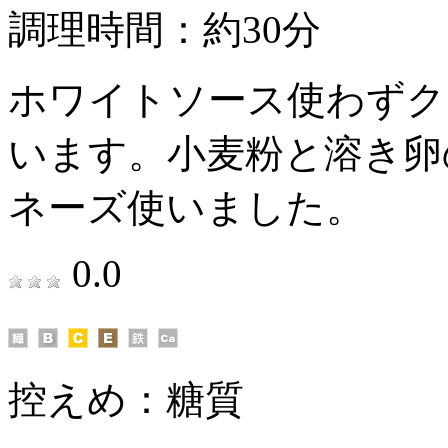
調理時間：約30分
ホワイトソース使わずク
います。小麦粉と溶き卵
ネーズ使いました。
0.0
控えめ：
糖質