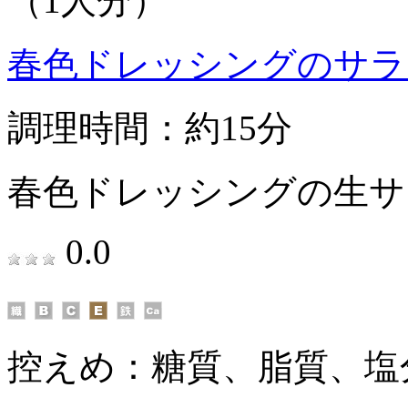
（1人分）
春色ドレッシングのサラ
調理時間：約15分
春色ドレッシングの生サ
0.0
控えめ：
糖質、脂質、塩