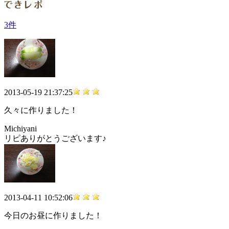
3件
2013-05-19 21:37:25
久々に作りました！
Michiyani
リピありがとうございます♪
2013-04-11 10:52:06
今日のお昼に作りました！