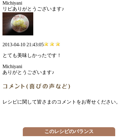
Michiyani
リピありがとうございます♪
2013-04-10 21:43:05
とても美味しかったです！
Michiyani
ありがとうございます♪
レシピに関して皆さまのコメントをお寄せください。
このレシピのバランス