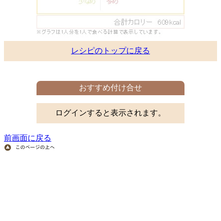
レシピのトップに戻る
おすすめ付け合せ
ログインすると表示されます。
前画面に戻る