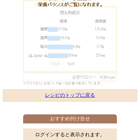
レシピのトップに戻る
おすすめ付け合せ
ログインすると表示されます。