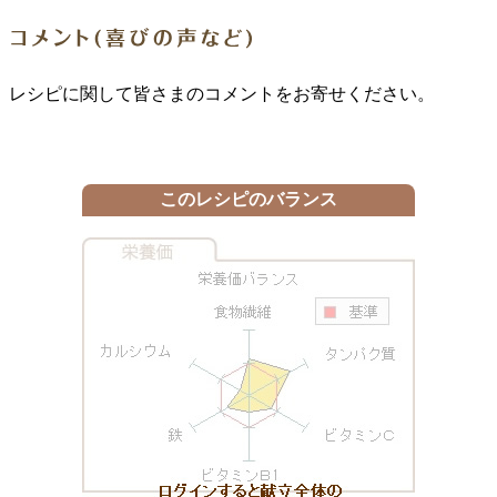
レシピに関して皆さまのコメントをお寄せください。
このレシピのバランス