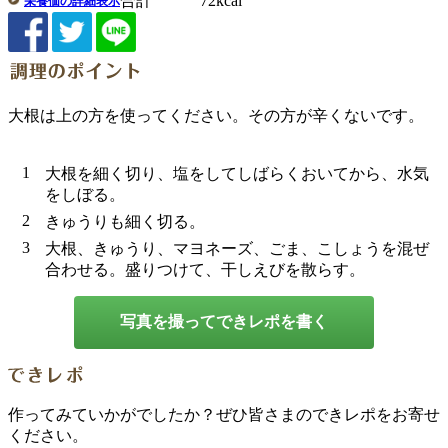
合計 72kcal
栄養価の詳細表示
大根は上の方を使ってください。その方が辛くないです。
1
大根を細く切り、塩をしてしばらくおいてから、水気
をしぼる。
2
きゅうりも細く切る。
3
大根、きゅうり、マヨネーズ、ごま、こしょうを混ぜ
合わせる。盛りつけて、干しえびを散らす。
写真を撮ってできレポを書く
作ってみていかがでしたか？ぜひ皆さまのできレポをお寄せ
ください。