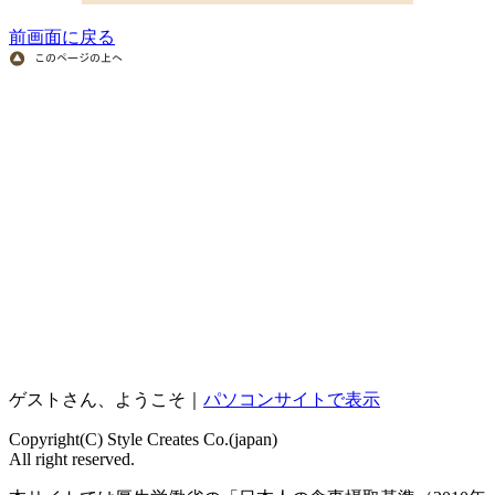
前画面に戻る
ゲストさん、ようこそ｜
パソコンサイトで表示
Copyright(C) Style Creates Co.(japan)
All right reserved.