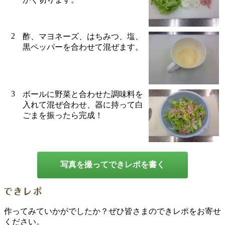
2
酢、マヨネーズ、はちみつ、塩、
黒ペッパーを合わせて混ぜます。
3
ボールに野菜と合わせた調味料を
入れて混ぜ合わせ、器に持って白
ごまを振ったら完成！
写真を撮ってできレポを書く
作ってみていかがでしたか？ぜひ皆さまのできレポをお寄せ
ください。