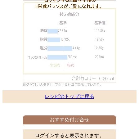
レシピのトップに戻る
おすすめ付け合せ
ログインすると表示されます。