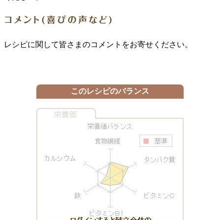
レシピに関して皆さまのコメントをお寄せください。
このレシピのバランス