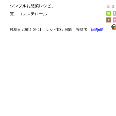
シンプルお惣菜レシピ。
質、コレステロール
投稿日：2011-09-21 レシピID：8655 投稿者：
joli!joli!