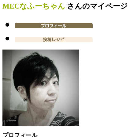
MECなふーちゃん
さんのマイページ
プロフィール