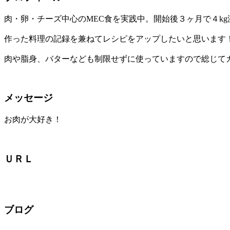
肉・卵・チーズ中心のMEC食を実践中。開始後３ヶ月で４k
作った料理の記録を兼ねてレシピをアップしたいと思います
肉や脂身、バターなども制限せずに使っていますので総じて
メッセージ
お肉が大好き！
ＵＲＬ
ブログ