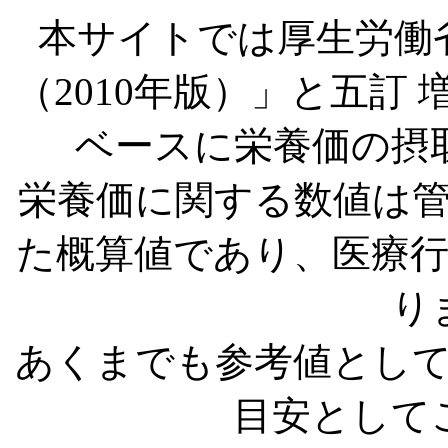
本サイトでは厚生労働
（2010年版）」と五訂
ベースに栄養価の摂
栄養価に関する数値は
た概算値であり、医療
り
あくまでも参考値とし
目安として