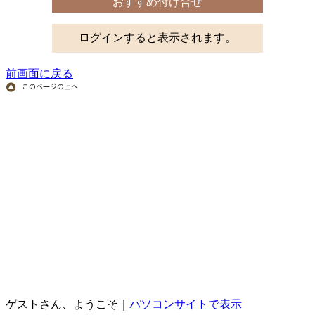
おすすめ付け合せ
ログインすると表示されます。
前画面に戻る
ゲストさん、ようこそ｜
パソコンサイトで表示