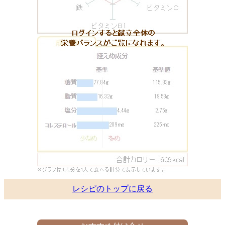
レシピのトップに戻る