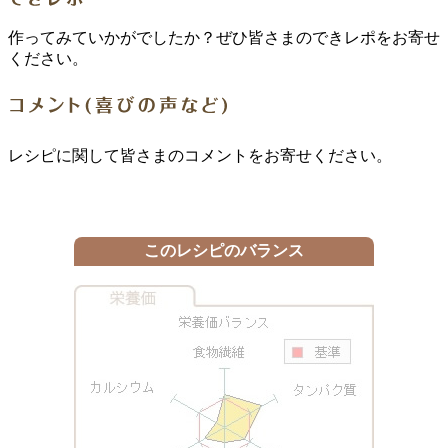
作ってみていかがでしたか？ぜひ皆さまのできレポをお寄せ
ください。
レシピに関して皆さまのコメントをお寄せください。
このレシピのバランス