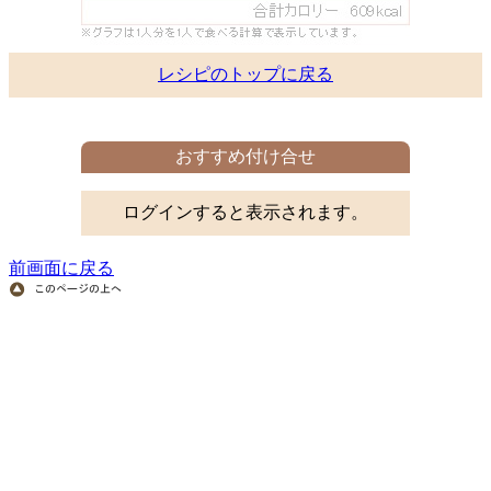
レシピのトップに戻る
おすすめ付け合せ
ログインすると表示されます。
前画面に戻る