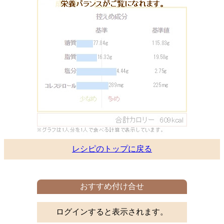
レシピのトップに戻る
おすすめ付け合せ
ログインすると表示されます。