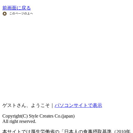
前画面に戻る
ゲストさん、ようこそ｜
パソコンサイトで表示
Copyright(C) Style Creates Co.(japan)
All right reserved.
本サイトでは厚生労働省の「日本人の食事摂取基準（2010年