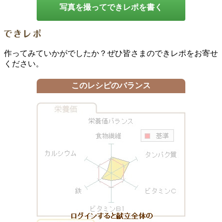
写真を撮ってできレポを書く
作ってみていかがでしたか？ぜひ皆さまのできレポをお寄せ
ください。
このレシピのバランス