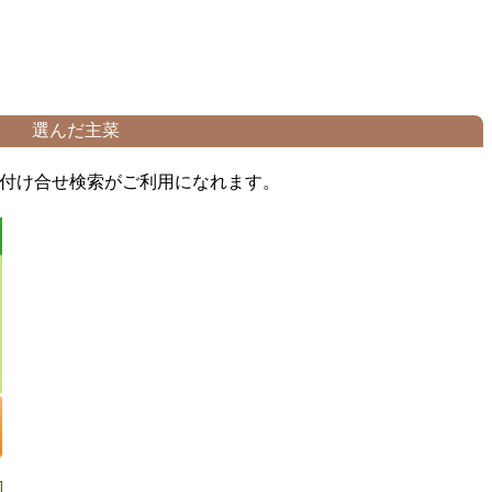
選んだ主菜
付け合せ検索がご利用になれます。