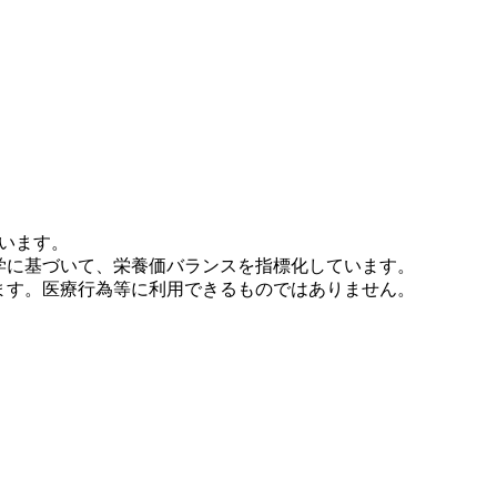
います。
学に基づいて、栄養価バランスを指標化しています。
ます。医療行為等に利用できるものではありません。