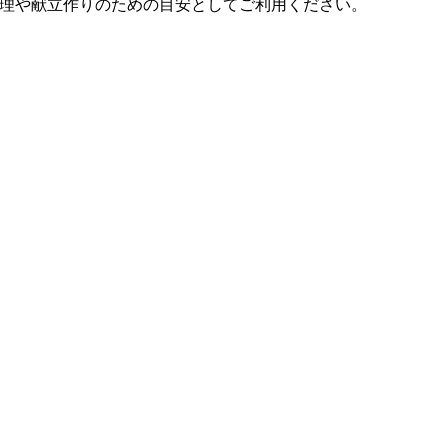
理や献立作りのための目安としてご利用ください。